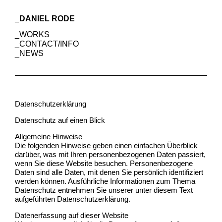
DANIEL RODE
WORKS
CONTACT/INFO
NEWS
Datenschutzerklärung
Datenschutz auf einen Blick
Allgemeine Hinweise
Die folgenden Hinweise geben einen einfachen Überblick
darüber, was mit Ihren personenbezogenen Daten passiert,
wenn Sie diese Website besuchen. Personenbezogene
Daten sind alle Daten, mit denen Sie persönlich identifiziert
werden können. Ausführliche Informationen zum Thema
Datenschutz entnehmen Sie unserer unter diesem Text
aufgeführten Datenschutzerklärung.
Datenerfassung auf dieser Website