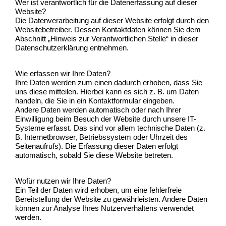
Wer ist verantwortlich für die Datenerfassung auf dieser
Website?
Die Datenverarbeitung auf dieser Website erfolgt durch den
Websitebetreiber. Dessen Kontaktdaten können Sie dem
Abschnitt „Hinweis zur Verantwortlichen Stelle“ in dieser
Datenschutzerklärung entnehmen.
Wie erfassen wir Ihre Daten?
Ihre Daten werden zum einen dadurch erhoben, dass Sie
uns diese mitteilen. Hierbei kann es sich z. B. um Daten
handeln, die Sie in ein Kontaktformular eingeben.
Andere Daten werden automatisch oder nach Ihrer
Einwilligung beim Besuch der Website durch unsere IT-
Systeme erfasst. Das sind vor allem technische Daten (z.
B. Internetbrowser, Betriebssystem oder Uhrzeit des
Seitenaufrufs). Die Erfassung dieser Daten erfolgt
automatisch, sobald Sie diese Website betreten.
Wofür nutzen wir Ihre Daten?
Ein Teil der Daten wird erhoben, um eine fehlerfreie
Bereitstellung der Website zu gewährleisten. Andere Daten
können zur Analyse Ihres Nutzerverhaltens verwendet
werden.