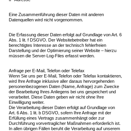
Eine Zusammenführung dieser Daten mit anderen
Datenquellen wird nicht vorgenommen.
Die Erfassung dieser Daten erfolgt auf Grundlage von Art. 6
Abs. 1 lit. f DSGVO. Der Websitebetreiber hat ein
berechtigtes Interesse an der technisch fehlerfreien
Darstellung und der Optimierung seiner Website – hierzu
müssen die Server-Log-Files erfasst werden.
Anfrage per E-Mail, Telefon oder Telefax
Wenn Sie uns per E-Mail, Telefon oder Telefax kontaktieren,
wird Ihre Anfrage inklusive aller daraus hervorgehenden
personenbezogenen Daten (Name, Anfrage) zum Zwecke
der Bearbeitung Ihres Anliegens bei uns gespeichert und
verarbeitet. Diese Daten geben wir nicht ohne Ihre
Einwilligung weiter.
Die Verarbeitung dieser Daten erfolgt auf Grundlage von
Art. 6 Abs. 1 lit. b DSGVO, sofern Ihre Anfrage mit der
Erfüllung eines Vertrags zusammenhängt oder zur
Durchführung vorvertraglicher Maßnahmen erforderlich ist.
In allen übrigen Fällen beruht die Verarbeitung auf unserem