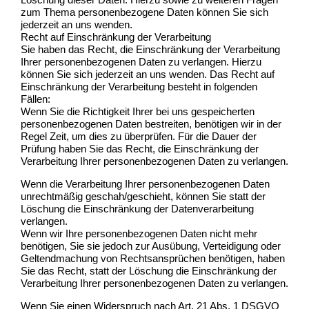
zum Thema personenbezogene Daten können Sie sich
jederzeit an uns wenden.
Recht auf Einschränkung der Verarbeitung
Sie haben das Recht, die Einschränkung der Verarbeitung
Ihrer personenbezogenen Daten zu verlangen. Hierzu
können Sie sich jederzeit an uns wenden. Das Recht auf
Einschränkung der Verarbeitung besteht in folgenden
Fällen:
Wenn Sie die Richtigkeit Ihrer bei uns gespeicherten
personenbezogenen Daten bestreiten, benötigen wir in der
Regel Zeit, um dies zu überprüfen. Für die Dauer der
Prüfung haben Sie das Recht, die Einschränkung der
Verarbeitung Ihrer personenbezogenen Daten zu verlangen.
Wenn die Verarbeitung Ihrer personenbezogenen Daten
unrechtmäßig geschah/geschieht, können Sie statt der
Löschung die Einschränkung der Datenverarbeitung
verlangen.
Wenn wir Ihre personenbezogenen Daten nicht mehr
benötigen, Sie sie jedoch zur Ausübung, Verteidigung oder
Geltendmachung von Rechtsansprüchen benötigen, haben
Sie das Recht, statt der Löschung die Einschränkung der
Verarbeitung Ihrer personenbezogenen Daten zu verlangen.
Wenn Sie einen Widerspruch nach Art. 21 Abs. 1 DSGVO