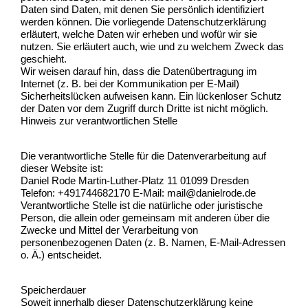
Daten sind Daten, mit denen Sie persönlich identifiziert
werden können. Die vorliegende Datenschutzerklärung
erläutert, welche Daten wir erheben und wofür wir sie
nutzen. Sie erläutert auch, wie und zu welchem Zweck das
geschieht.
Wir weisen darauf hin, dass die Datenübertragung im
Internet (z. B. bei der Kommunikation per E-Mail)
Sicherheitslücken aufweisen kann. Ein lückenloser Schutz
der Daten vor dem Zugriff durch Dritte ist nicht möglich.
Hinweis zur verantwortlichen Stelle
Die verantwortliche Stelle für die Datenverarbeitung auf
dieser Website ist:
Daniel Rode Martin-Luther-Platz 11 01099 Dresden
Telefon: +491744682170 E-Mail: mail@danielrode.de
Verantwortliche Stelle ist die natürliche oder juristische
Person, die allein oder gemeinsam mit anderen über die
Zwecke und Mittel der Verarbeitung von
personenbezogenen Daten (z. B. Namen, E-Mail-Adressen
o. Ä.) entscheidet.
Speicherdauer
Soweit innerhalb dieser Datenschutzerklärung keine