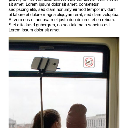
sit amet. Lorem ipsum dolor sit amet, consetetur
sadipscing elitr, sed diam nonumy eirmod tempor invidunt
ut labore et dolore magna aliquyam erat, sed diam voluptua.
At vero eos et accusam et justo duo dolores et ea rebum.
Stet clita kasd gubergren, no sea takimata sanctus est
Lorem ipsum dolor sit amet.